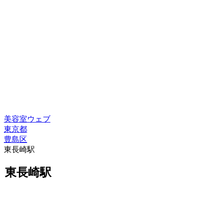
美容室ウェブ
東京都
豊島区
東長崎駅
東長崎駅