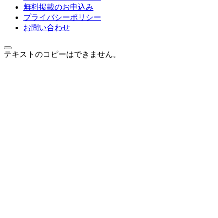
無料掲載のお申込み
プライバシーポリシー
お問い合わせ
テキストのコピーはできません。