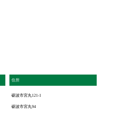
住所
砺波市宮丸121-1
砺波市宮丸94