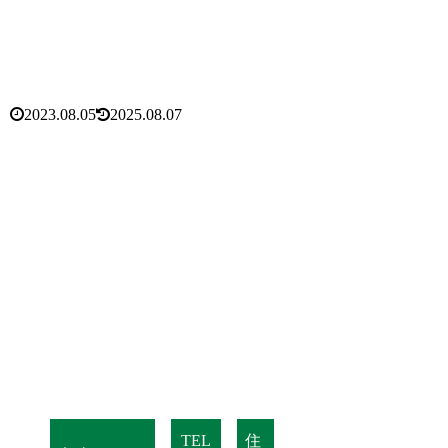
2023.08.05
2025.08.07
TEL
住