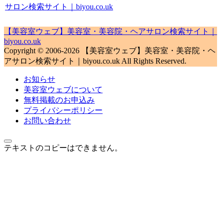
サロン検索サイト｜biyou.co.uk
【美容室ウェブ】美容室・美容院・ヘアサロン検索サイト｜
biyou.co.uk
Copyright © 2006-2026 【美容室ウェブ】美容室・美容院・ヘ
アサロン検索サイト｜biyou.co.uk All Rights Reserved.
お知らせ
美容室ウェブについて
無料掲載のお申込み
プライバシーポリシー
お問い合わせ
テキストのコピーはできません。