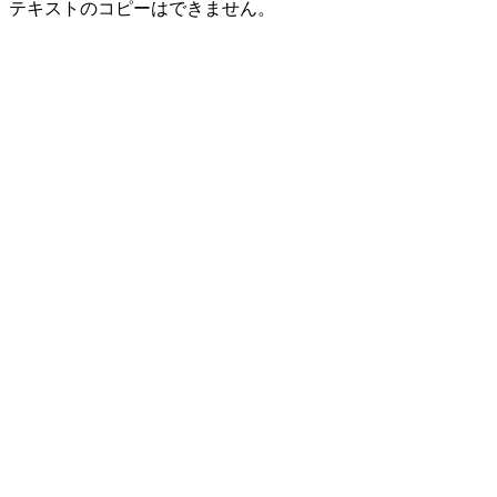
テキストのコピーはできません。