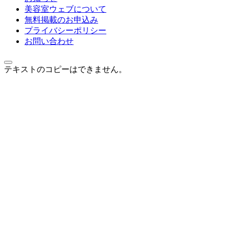
美容室ウェブについて
無料掲載のお申込み
プライバシーポリシー
お問い合わせ
テキストのコピーはできません。