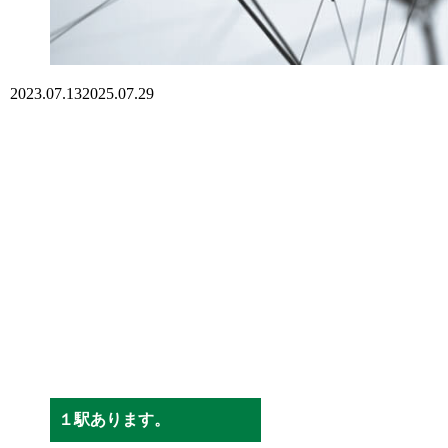
2023.07.13
2025.07.29
１駅あります。