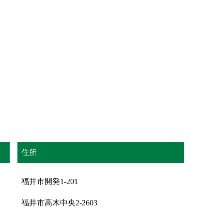
住所
福井市開発1-201
福井市高木中央2-2603