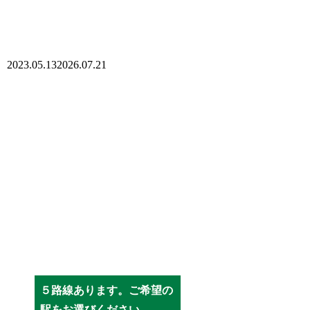
2023.05.13
2026.07.21
５路線あります。ご希望の
駅をお選びください。