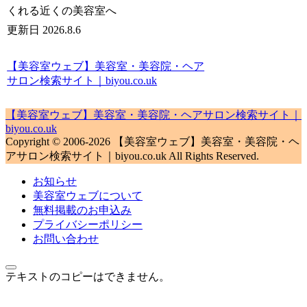
くれる近くの美容室へ
更新日 2026.8.6
【美容室ウェブ】美容室・美容院・ヘア
サロン検索サイト｜biyou.co.uk
【美容室ウェブ】美容室・美容院・ヘアサロン検索サイト｜
biyou.co.uk
Copyright © 2006-2026 【美容室ウェブ】美容室・美容院・ヘ
アサロン検索サイト｜biyou.co.uk All Rights Reserved.
お知らせ
美容室ウェブについて
無料掲載のお申込み
プライバシーポリシー
お問い合わせ
テキストのコピーはできません。