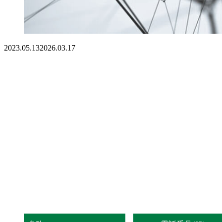
2023.05.13
2026.03.17