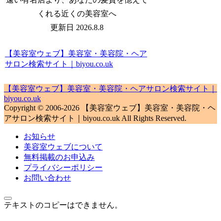
くれる近くの美容室へ
更新日 2026.8.8
【美容室ウェブ】美容室・美容院・ヘア
サロン検索サイト｜biyou.co.uk
【美容室ウェブ】美容室・美容院・ヘアサロン検索サイト｜
biyou.co.uk
Copyright © 2006-2026 【美容室ウェブ】美容室・美容院・ヘ
アサロン検索サイト｜biyou.co.uk All Rights Reserved.
お知らせ
美容室ウェブについて
無料掲載のお申込み
プライバシーポリシー
お問い合わせ
テキストのコピーはできません。