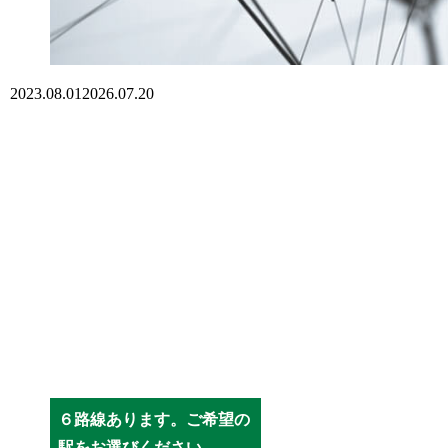
2023.08.01
2026.07.20
６路線あります。ご希望の
駅をお選びください。