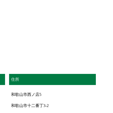
住所
和歌山市西ノ店5
和歌山市十二番丁3-2